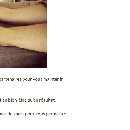
 partenaires pour vous maintenir
 en bien-être qu’en résultat.
ance de sport pour vous permettre