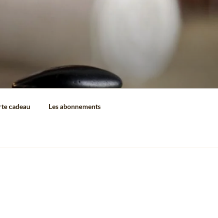
rte cadeau
Les abonnements