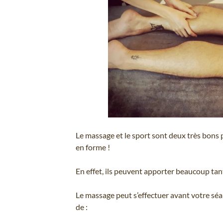
Le massage et le sport sont deux très bons
en forme !
En effet, ils peuvent apporter beaucoup tant
Le massage peut s’effectuer avant votre sé
de :