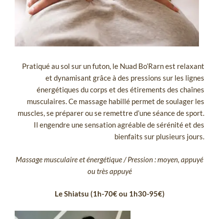
Pratiqué au sol sur un futon, le Nuad Bo’Rarn est relaxant
et dynamisant grâce à des pressions sur les lignes
énergétiques du corps et des étirements des chaînes
musculaires. Ce massage habillé permet de soulager les
muscles, se préparer ou se remettre d’une séance de sport.
Il engendre une sensation agréable de sérénité et des
bienfaits sur plusieurs jours.
Massage musculaire et énergétique / Pression : moyen, appuyé
ou très appuyé
Le Shiatsu (1h-70€ ou 1h30-95€)