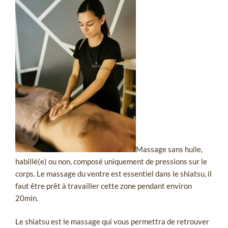
Massage sans huile,
habillé(e) ou non, composé uniquement de pressions sur le
corps. Le massage du ventre est essentiel dans le shiatsu, il
faut être prêt à travailler cette zone pendant environ
20min.
Le shiatsu est le massage qui vous permettra de retrouver