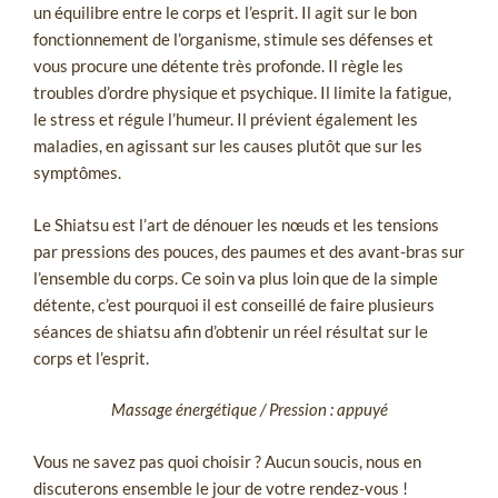
un équilibre entre le corps et l’esprit. Il agit sur le bon
fonctionnement de l’organisme, stimule ses défenses et
vous procure une détente très profonde. Il règle les
troubles d’ordre physique et psychique. Il limite la fatigue,
le stress et régule l’humeur. Il prévient également les
maladies, en agissant sur les causes plutôt que sur les
symptômes.
Le Shiatsu est l’art de dénouer les nœuds et les tensions
par pressions des pouces, des paumes et des avant-bras sur
l’ensemble du corps. Ce soin va plus loin que de la simple
détente, c’est pourquoi il est conseillé de faire plusieurs
séances de shiatsu afin d’obtenir un réel résultat sur le
corps et l’esprit.
Massage énergétique / Pression : appuyé
Vous ne savez pas quoi choisir ? Aucun soucis, nous en
discuterons ensemble le jour de votre rendez-vous !