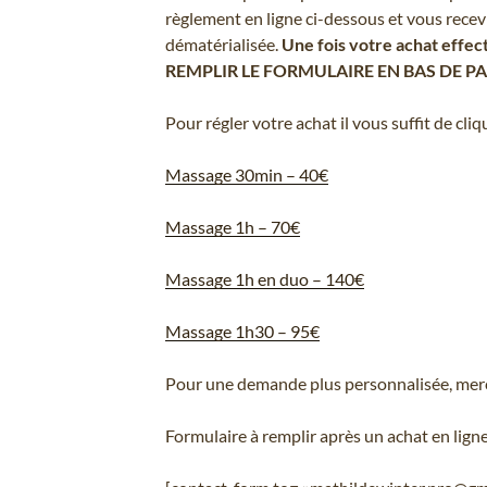
règlement en ligne ci-dessous et vous recevr
dématérialisée.
Une fois votre achat effec
REMPLIR LE FORMULAIRE EN BAS DE P
Pour régler votre achat il vous suffit de cliq
Massage 30min – 40€
Massage 1h – 70€
Massage 1h en duo – 140€
Massage 1h30 – 95€
Pour une demande plus personnalisée, merc
Formulaire à remplir après un achat en ligne